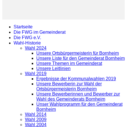
Startseite
Die FWG im Gemeinderat
Die FWG e.V.
Wahl-Historie
Wahl 2024
Unsere Ortsbürgermeisterin für Bornheim
Unsere Liste für den Gemeinderat Bornheim
Unsere Themen im Gemeinderat
Unsere Leitlinien
Wahl 2019
Ergebnisse der Kommunalwahlen 2019
Unsere Bewerberin zur Wahl der
Ortsbürgermeisterin Bornheim
Unsere Bewerberinnen und Bewerber zur
Wahl des Gemeinderats Bornheim
Unser Wahlprogramm für den Gemeinderat
Bornheim
Wahl 2014
Wahl 2009
Wahl 2004