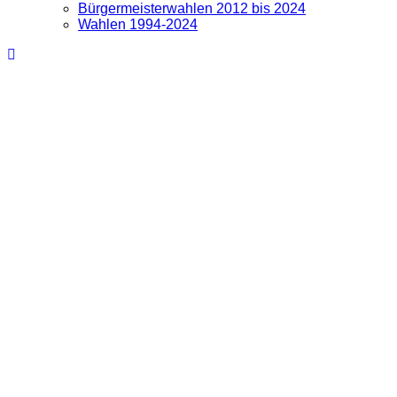
Bürgermeisterwahlen 2012 bis 2024
Wahlen 1994-2024