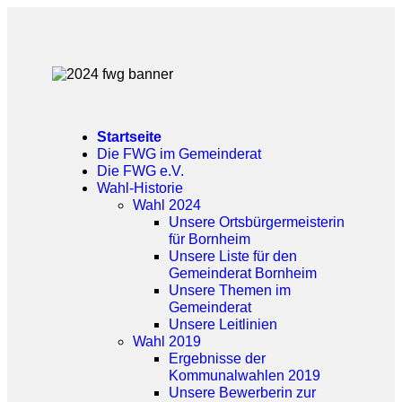
Startseite
Die FWG im Gemeinderat
Die FWG e.V.
Wahl-Historie
Wahl 2024
Unsere Ortsbürgermeisterin
für Bornheim
Unsere Liste für den
Gemeinderat Bornheim
Unsere Themen im
Gemeinderat
Unsere Leitlinien
Wahl 2019
Ergebnisse der
Kommunalwahlen 2019
Unsere Bewerberin zur