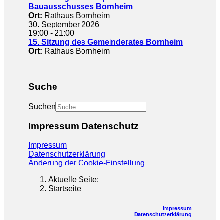
Bauausschusses Bornheim
Ort:
Rathaus Bornheim
30. September 2026
19:00
-
21:00
15. Sitzung des Gemeinderates Bornheim
Ort:
Rathaus Bornheim
Suche
Suchen
Impressum Datenschutz
Impressum
Datenschutzerklärung
Änderung der Cookie-Einstellung
Aktuelle Seite:
Startseite
Impressum
Datenschutzerklärung