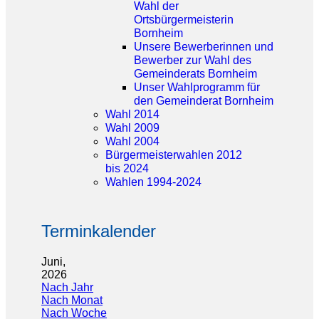
Wahl der
Ortsbürgermeisterin
Bornheim
Unsere Bewerberinnen und
Bewerber zur Wahl des
Gemeinderats Bornheim
Unser Wahlprogramm für
den Gemeinderat Bornheim
Wahl 2014
Wahl 2009
Wahl 2004
Bürgermeisterwahlen 2012
bis 2024
Wahlen 1994-2024
Terminkalender
Juni,
2026
Nach Jahr
Nach Monat
Nach Woche