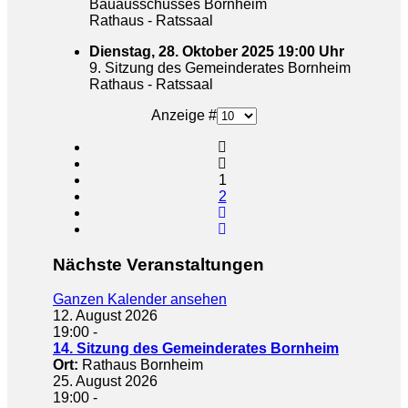
Bauausschusses Bornheim
Rathaus - Ratssaal
Dienstag, 28. Oktober 2025 19:00 Uhr
9. Sitzung des Gemeinderates Bornheim
Rathaus - Ratssaal
Limite der Paginierungsliste
Anzeige #
1
2
Nächste Veranstaltungen
Ganzen Kalender ansehen
12. August 2026
19:00
-
14. Sitzung des Gemeinderates Bornheim
Ort:
Rathaus Bornheim
25. August 2026
19:00
-