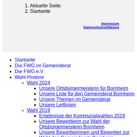
Aktuelle Seite:
Startseite
Impressum
Datenschutzerklärung
Startseite
Die FWG im Gemeinderat
Die FWG e.V.
Wahl-Historie
Wahl 2024
Unsere Ortsbürgermeisterin für Bornheim
Unsere Liste für den Gemeinderat Bornheim
Unsere Themen im Gemeinderat
Unsere Leitlinien
Wahl 2019
Ergebnisse der Kommunalwahlen 2019
Unsere Bewerberin zur Wahl der
Ortsbürgermeisterin Bornheim
Unsere Bewerberinnen und Bewerber zur