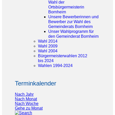
Wahl der
Ortsbürgermeisterin
Bornheim
Unsere Bewerberinnen und
Bewerber zur Wahl des
Gemeinderats Bornheim
Unser Wahlprogramm für
den Gemeinderat Bornheim
Wahl 2014
Wahl 2009
Wahl 2004
Bürgermeisterwahlen 2012
bis 2024
Wahlen 1994-2024
Terminkalender
Nach Jahr
Nach Monat
Nach Woche
Gehe zu Monat