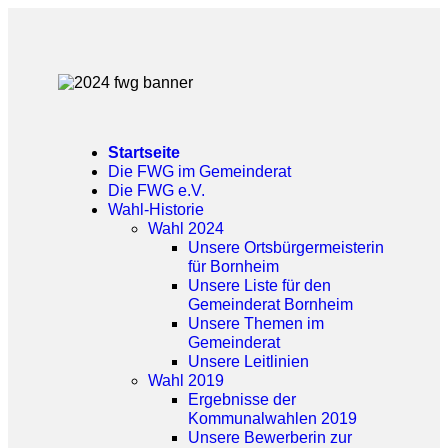
Startseite
Die FWG im Gemeinderat
Die FWG e.V.
Wahl-Historie
Wahl 2024
Unsere Ortsbürgermeisterin
für Bornheim
Unsere Liste für den
Gemeinderat Bornheim
Unsere Themen im
Gemeinderat
Unsere Leitlinien
Wahl 2019
Ergebnisse der
Kommunalwahlen 2019
Unsere Bewerberin zur