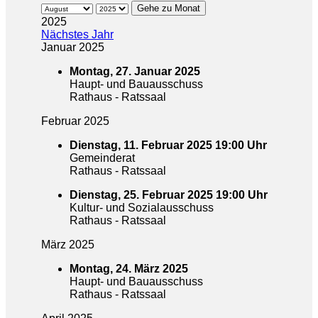
Gehe zu Monat
2025
Nächstes Jahr
Januar 2025
Montag, 27. Januar 2025
Haupt- und Bauausschuss
Rathaus - Ratssaal
Februar 2025
Dienstag, 11. Februar 2025 19:00 Uhr
Gemeinderat
Rathaus - Ratssaal
Dienstag, 25. Februar 2025 19:00 Uhr
Kultur- und Sozialausschuss
Rathaus - Ratssaal
März 2025
Montag, 24. März 2025
Haupt- und Bauausschuss
Rathaus - Ratssaal