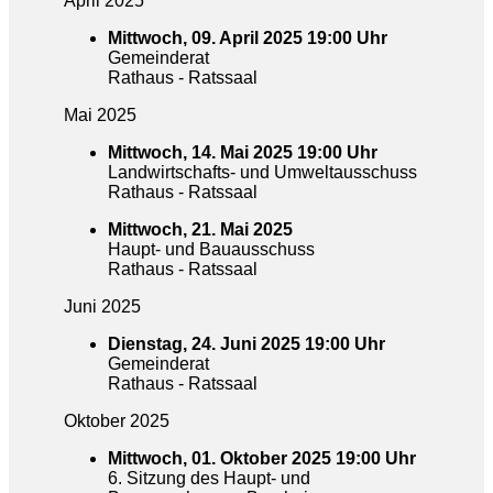
April 2025
Mittwoch, 09. April 2025 19:00 Uhr
Gemeinderat
Rathaus - Ratssaal
Mai 2025
Mittwoch, 14. Mai 2025 19:00 Uhr
Landwirtschafts- und Umweltausschuss
Rathaus - Ratssaal
Mittwoch, 21. Mai 2025
Haupt- und Bauausschuss
Rathaus - Ratssaal
Juni 2025
Dienstag, 24. Juni 2025 19:00 Uhr
Gemeinderat
Rathaus - Ratssaal
Oktober 2025
Mittwoch, 01. Oktober 2025 19:00 Uhr
6. Sitzung des Haupt- und