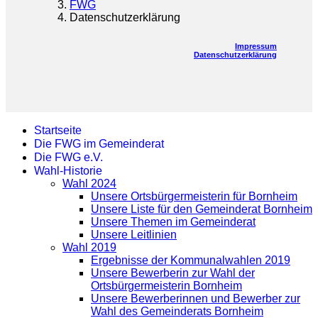
FWG
Datenschutzerklärung
Impressum
Datenschutzerklärung
Startseite
Die FWG im Gemeinderat
Die FWG e.V.
Wahl-Historie
Wahl 2024
Unsere Ortsbürgermeisterin für Bornheim
Unsere Liste für den Gemeinderat Bornheim
Unsere Themen im Gemeinderat
Unsere Leitlinien
Wahl 2019
Ergebnisse der Kommunalwahlen 2019
Unsere Bewerberin zur Wahl der
Ortsbürgermeisterin Bornheim
Unsere Bewerberinnen und Bewerber zur
Wahl des Gemeinderats Bornheim