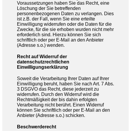
Voraussetzungen haben Sie das Recht, eine
Löschung der Sie betreffenden
personenbezogenen Daten zu verlangen. Dies
ist z.B. der Fall, wenn Sie eine erteilte
Einwilligung widerrufen oder die Daten für die
Zwecke, für die sie erhoben wurden nicht mehr
erforderlich sind. Hierzu können Sie sich
schriftlich oder per E-Mail an den Anbieter
(Adresse s.o.) wenden.
Recht auf Widerruf der
datenschutzrechtlichen
Einwilligungserklärung
Soweit die Verarbeitung Ihrer Daten auf Ihrer
Einwilligung beruht, haben Sie nach Art. 7 Abs.
3 DSGVO das Recht, diese jederzeit zu
widerrufen. Durch den Widerruf wird die
Rechtmäßigkeit der bis dahin erfolgten
Verarbeitung nicht berührt. Einen Widerruf
können Sie schriftlich oder per E-Mail an den
Anbieter (Adresse s.o.) schicken.
Beschwerderecht