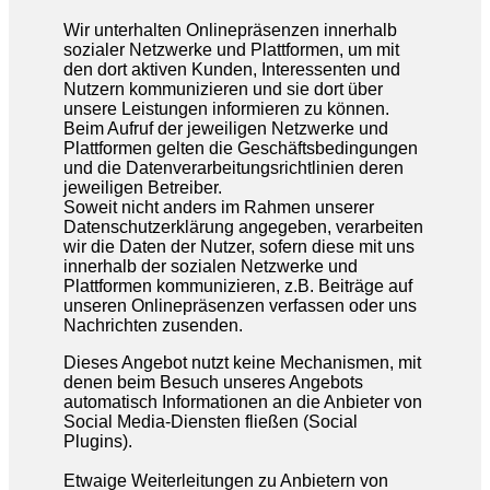
Wir unterhalten Onlinepräsenzen innerhalb
sozialer Netzwerke und Plattformen, um mit
den dort aktiven Kunden, Interessenten und
Nutzern kommunizieren und sie dort über
unsere Leistungen informieren zu können.
Beim Aufruf der jeweiligen Netzwerke und
Plattformen gelten die Geschäftsbedingungen
und die Datenverarbeitungsrichtlinien deren
jeweiligen Betreiber.
Soweit nicht anders im Rahmen unserer
Datenschutzerklärung angegeben, verarbeiten
wir die Daten der Nutzer, sofern diese mit uns
innerhalb der sozialen Netzwerke und
Plattformen kommunizieren, z.B. Beiträge auf
unseren Onlinepräsenzen verfassen oder uns
Nachrichten zusenden.
Dieses Angebot nutzt keine Mechanismen, mit
denen beim Besuch unseres Angebots
automatisch Informationen an die Anbieter von
Social Media-Diensten fließen (Social
Plugins).
Etwaige Weiterleitungen zu Anbietern von