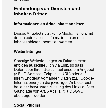
Einbindung von Diensten und
Inhalten Dritter
Informationen an dritte Inhalteanbieter
Dieses Angebot nutzt keine Mechanismen, mit
denen automatisch Informationen an dritte
Inhalteanbieter übermittelt werden.
Weiterleitungen
Sonstige Weiterleitungen zu Drittanbietern
erfolgen ausschließlich via Link, so dass
Daten über Ihren Besuch auf unserem Angebot
(z.B. IP-Adresse, Zeitpunkt, URL) oder auf
Ihrem Endgerät vorhanden Daten (z.B. Cookie-
Informationen) an die jeweiligen Anbieter erst
bei einer bewussten Nutzung des Links auf der
Grundlage von Art. 6 Abs. 1 lit. a DSGVO
übertragen werden.
Social Plugins