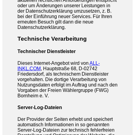
aktuellen rechtlichen Anforderungen entspricht
oder um Änderungen unserer Leistungen in
der Datenschutzerklärung umzusetzen, z. B.
bei der Einführung neuer Services. Für Ihren
erneuten Besuch gilt dann die neue
Datenschutzerklärung.
Technische Verarbeitung
Technischer Dienstleister
Dieses Internet-Angebot wird von
ALL-
INKL.COM
, Hauptstraße 68, D-02742
Friedersdorf, als technischem Dienstleister
vorgehalten. Die dortige Verarbeitung von
Nutzungsdaten erfolgt im Auftrag und nach den
Vorgaben der Freien Wählergruppe (FWG)
Bornheim e. V.
Server-Log-Dateien
Der Provider der Seiten erhebt und speichert
automatisch Informationen in so genannten
Server-Log-Dateien zur technisch fehlerfreien