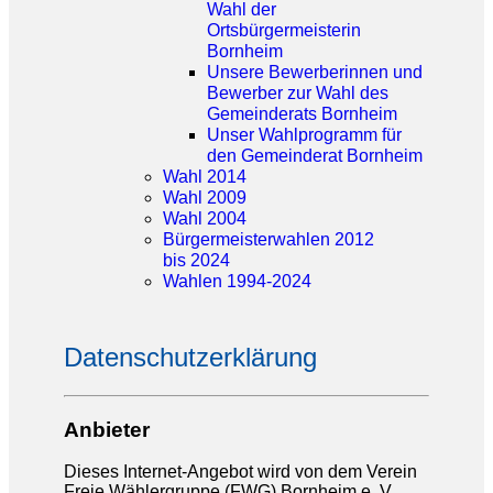
Wahl der
Ortsbürgermeisterin
Bornheim
Unsere Bewerberinnen und
Bewerber zur Wahl des
Gemeinderats Bornheim
Unser Wahlprogramm für
den Gemeinderat Bornheim
Wahl 2014
Wahl 2009
Wahl 2004
Bürgermeisterwahlen 2012
bis 2024
Wahlen 1994-2024
Datenschutzerklärung
Anbieter
Dieses Internet-Angebot wird von dem Verein
Freie Wählergruppe (FWG) Bornheim e. V.