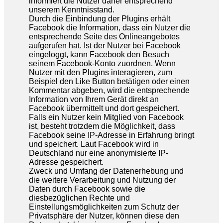
informiert die Nutzer daher entsprechend
unserem Kenntnisstand.
Durch die Einbindung der Plugins erhält
Facebook die Information, dass ein Nutzer die
entsprechende Seite des Onlineangebotes
aufgerufen hat. Ist der Nutzer bei Facebook
eingeloggt, kann Facebook den Besuch
seinem Facebook-Konto zuordnen. Wenn
Nutzer mit den Plugins interagieren, zum
Beispiel den Like Button betätigen oder einen
Kommentar abgeben, wird die entsprechende
Information von Ihrem Gerät direkt an
Facebook übermittelt und dort gespeichert.
Falls ein Nutzer kein Mitglied von Facebook
ist, besteht trotzdem die Möglichkeit, dass
Facebook seine IP-Adresse in Erfahrung bringt
und speichert. Laut Facebook wird in
Deutschland nur eine anonymisierte IP-
Adresse gespeichert.
Zweck und Umfang der Datenerhebung und
die weitere Verarbeitung und Nutzung der
Daten durch Facebook sowie die
diesbezüglichen Rechte und
Einstellungsmöglichkeiten zum Schutz der
Privatsphäre der Nutzer, können diese den