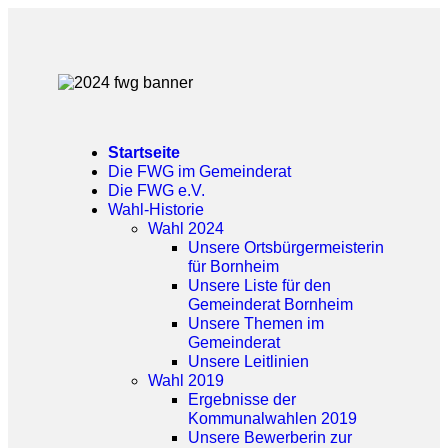
Startseite
Die FWG im Gemeinderat
Die FWG e.V.
Wahl-Historie
Wahl 2024
Unsere Ortsbürgermeisterin
für Bornheim
Unsere Liste für den
Gemeinderat Bornheim
Unsere Themen im
Gemeinderat
Unsere Leitlinien
Wahl 2019
Ergebnisse der
Kommunalwahlen 2019
Unsere Bewerberin zur