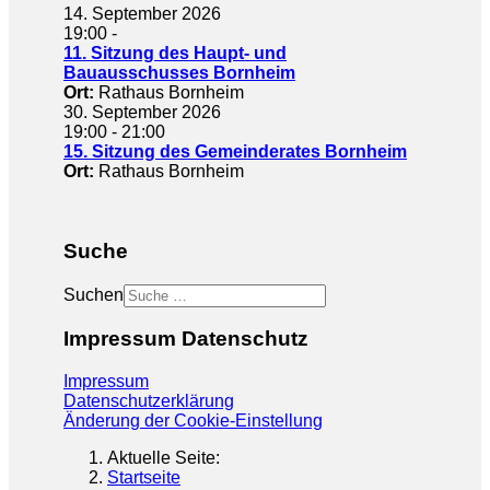
14. September 2026
19:00
-
11. Sitzung des Haupt- und
Bauausschusses Bornheim
Ort:
Rathaus Bornheim
30. September 2026
19:00
-
21:00
15. Sitzung des Gemeinderates Bornheim
Ort:
Rathaus Bornheim
Suche
Suchen
Impressum Datenschutz
Impressum
Datenschutzerklärung
Änderung der Cookie-Einstellung
Aktuelle Seite:
Startseite