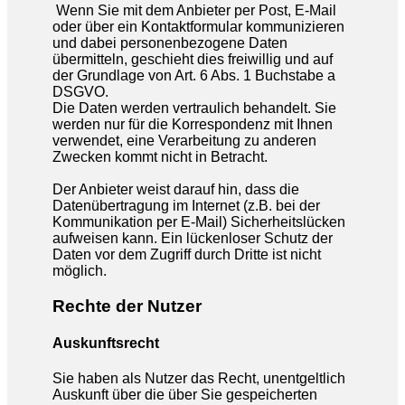
Wenn Sie mit dem Anbieter per Post, E-Mail
oder über ein Kontaktformular kommunizieren
und dabei personenbezogene Daten
übermitteln, geschieht dies freiwillig und auf
der Grundlage von Art. 6 Abs. 1 Buchstabe a
DSGVO.
Die Daten werden vertraulich behandelt. Sie
werden nur für die Korrespondenz mit Ihnen
verwendet, eine Verarbeitung zu anderen
Zwecken kommt nicht in Betracht.
Der Anbieter weist darauf hin, dass die
Datenübertragung im Internet (z.B. bei der
Kommunikation per E-Mail) Sicherheitslücken
aufweisen kann. Ein lückenloser Schutz der
Daten vor dem Zugriff durch Dritte ist nicht
möglich.
Rechte der Nutzer
Auskunftsrecht
Sie haben als Nutzer das Recht, unentgeltlich
Auskunft über die über Sie gespeicherten