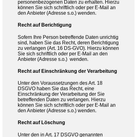
personenbezogenen Daten zu erhalten. Hierzu
können Sie sich schriftlich oder per E-Mail an
den Anbieter (Adresse s.o.) wenden.
Recht auf Berichtigung
Sofern Ihre Person betreffende Daten unrichtig
sind, haben Sie das Recht, deren Berichtigung
zu verlangen (Art. 16 DS-GVO). Hierzu können
Sie sich schriftlich oder per E-Mail an den
Anbieter (Adresse s.o.) wenden.
Recht auf Einschränkung der Verarbeitung
Unter den Voraussetzungen des Art. 18
DSGVO haben Sie das Recht, eine
Einschränkung der Verarbeitung der Sie
betreffenden Daten zu verlangen. Hierzu
können Sie sich schriftlich oder per E-Mail an
den Anbieter (Adresse s.o.) wenden.
Recht auf Löschung
Unter den in Art. 17 DSGVO genannten