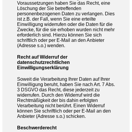
Voraussetzungen haben Sie das Recht, eine
Löschung der Sie betreffenden
personenbezogenen Daten zu verlangen. Dies
ist z.B. der Fall, wenn Sie eine erteilte
Einwilligung widerrufen oder die Daten für die
Zwecke, für die sie erhoben wurden nicht mehr
erforderlich sind. Hierzu können Sie sich
schriftlich oder per E-Mail an den Anbieter
(Adresse s.o.) wenden.
Recht auf Widerruf der
datenschutzrechtlichen
Einwilligungserklärung
Soweit die Verarbeitung Ihrer Daten auf Ihrer
Einwilligung beruht, haben Sie nach Art. 7 Abs.
3 DSGVO das Recht, diese jederzeit zu
widerrufen. Durch den Widerruf wird die
Rechtmäßigkeit der bis dahin erfolgten
Verarbeitung nicht berührt. Einen Widerruf
können Sie schriftlich oder per E-Mail an den
Anbieter (Adresse s.o.) schicken.
Beschwerderecht