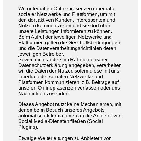
Wir unterhalten Onlinepräsenzen innerhalb
sozialer Netzwerke und Plattformen, um mit
den dort aktiven Kunden, Interessenten und
Nutzern kommunizieren und sie dort über
unsere Leistungen informieren zu können.
Beim Aufruf der jeweiligen Netzwerke und
Plattformen gelten die Geschäftsbedingungen
und die Datenverarbeitungsrichtlinien deren
jeweiligen Betreiber.
Soweit nicht anders im Rahmen unserer
Datenschutzerklärung angegeben, verarbeiten
wir die Daten der Nutzer, sofern diese mit uns
innerhalb der sozialen Netzwerke und
Plattformen kommunizieren, z.B. Beiträge auf
unseren Onlinepräsenzen verfassen oder uns
Nachrichten zusenden.
Dieses Angebot nutzt keine Mechanismen, mit
denen beim Besuch unseres Angebots
automatisch Informationen an die Anbieter von
Social Media-Diensten fließen (Social
Plugins).
Etwaige Weiterleitungen zu Anbietern von