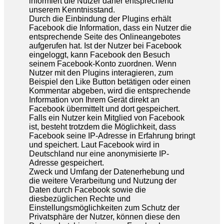
informiert die Nutzer daher entsprechend
unserem Kenntnisstand.
Durch die Einbindung der Plugins erhält
Facebook die Information, dass ein Nutzer die
entsprechende Seite des Onlineangebotes
aufgerufen hat. Ist der Nutzer bei Facebook
eingeloggt, kann Facebook den Besuch
seinem Facebook-Konto zuordnen. Wenn
Nutzer mit den Plugins interagieren, zum
Beispiel den Like Button betätigen oder einen
Kommentar abgeben, wird die entsprechende
Information von Ihrem Gerät direkt an
Facebook übermittelt und dort gespeichert.
Falls ein Nutzer kein Mitglied von Facebook
ist, besteht trotzdem die Möglichkeit, dass
Facebook seine IP-Adresse in Erfahrung bringt
und speichert. Laut Facebook wird in
Deutschland nur eine anonymisierte IP-
Adresse gespeichert.
Zweck und Umfang der Datenerhebung und
die weitere Verarbeitung und Nutzung der
Daten durch Facebook sowie die
diesbezüglichen Rechte und
Einstellungsmöglichkeiten zum Schutz der
Privatsphäre der Nutzer, können diese den