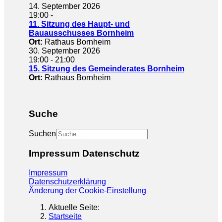
14. September 2026
19:00
-
11. Sitzung des Haupt- und
Bauausschusses Bornheim
Ort:
Rathaus Bornheim
30. September 2026
19:00
-
21:00
15. Sitzung des Gemeinderates Bornheim
Ort:
Rathaus Bornheim
Suche
Suchen
Impressum Datenschutz
Impressum
Datenschutzerklärung
Änderung der Cookie-Einstellung
Aktuelle Seite:
Startseite