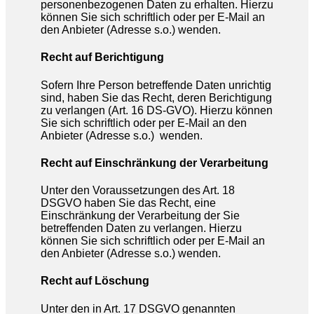
personenbezogenen Daten zu erhalten. Hierzu
können Sie sich schriftlich oder per E-Mail an
den Anbieter (Adresse s.o.) wenden.
Recht auf Berichtigung
Sofern Ihre Person betreffende Daten unrichtig
sind, haben Sie das Recht, deren Berichtigung
zu verlangen (Art. 16 DS-GVO). Hierzu können
Sie sich schriftlich oder per E-Mail an den
Anbieter (Adresse s.o.) wenden.
Recht auf Einschränkung der Verarbeitung
Unter den Voraussetzungen des Art. 18
DSGVO haben Sie das Recht, eine
Einschränkung der Verarbeitung der Sie
betreffenden Daten zu verlangen. Hierzu
können Sie sich schriftlich oder per E-Mail an
den Anbieter (Adresse s.o.) wenden.
Recht auf Löschung
Unter den in Art. 17 DSGVO genannten