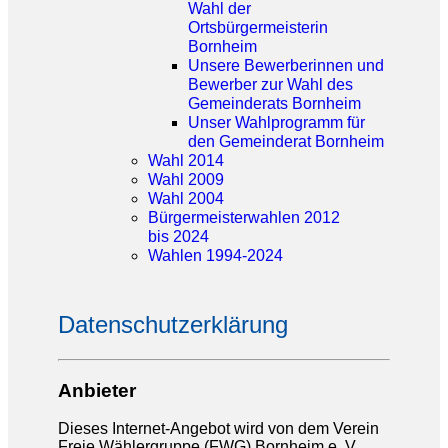
Wahl der
Ortsbürgermeisterin
Bornheim
Unsere Bewerberinnen und
Bewerber zur Wahl des
Gemeinderats Bornheim
Unser Wahlprogramm für
den Gemeinderat Bornheim
Wahl 2014
Wahl 2009
Wahl 2004
Bürgermeisterwahlen 2012
bis 2024
Wahlen 1994-2024
Datenschutzerklärung
Anbieter
Dieses Internet-Angebot wird von dem Verein
Freie Wählergruppe (FWG) Bornheim e. V.