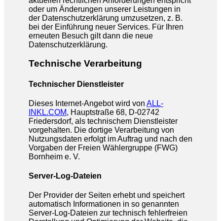
aktuellen rechtlichen Anforderungen entspricht
oder um Änderungen unserer Leistungen in
der Datenschutzerklärung umzusetzen, z. B.
bei der Einführung neuer Services. Für Ihren
erneuten Besuch gilt dann die neue
Datenschutzerklärung.
Technische Verarbeitung
Technischer Dienstleister
Dieses Internet-Angebot wird von
ALL-
INKL.COM
, Hauptstraße 68, D-02742
Friedersdorf, als technischem Dienstleister
vorgehalten. Die dortige Verarbeitung von
Nutzungsdaten erfolgt im Auftrag und nach den
Vorgaben der Freien Wählergruppe (FWG)
Bornheim e. V.
Server-Log-Dateien
Der Provider der Seiten erhebt und speichert
automatisch Informationen in so genannten
Server-Log-Dateien zur technisch fehlerfreien