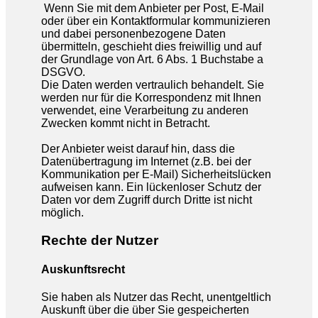
Wenn Sie mit dem Anbieter per Post, E-Mail
oder über ein Kontaktformular kommunizieren
und dabei personenbezogene Daten
übermitteln, geschieht dies freiwillig und auf
der Grundlage von Art. 6 Abs. 1 Buchstabe a
DSGVO.
Die Daten werden vertraulich behandelt. Sie
werden nur für die Korrespondenz mit Ihnen
verwendet, eine Verarbeitung zu anderen
Zwecken kommt nicht in Betracht.
Der Anbieter weist darauf hin, dass die
Datenübertragung im Internet (z.B. bei der
Kommunikation per E-Mail) Sicherheitslücken
aufweisen kann. Ein lückenloser Schutz der
Daten vor dem Zugriff durch Dritte ist nicht
möglich.
Rechte der Nutzer
Auskunftsrecht
Sie haben als Nutzer das Recht, unentgeltlich
Auskunft über die über Sie gespeicherten