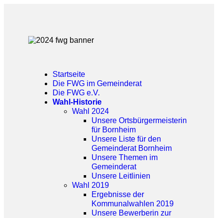
Startseite
Die FWG im Gemeinderat
Die FWG e.V.
Wahl-Historie
Wahl 2024
Unsere Ortsbürgermeisterin
für Bornheim
Unsere Liste für den
Gemeinderat Bornheim
Unsere Themen im
Gemeinderat
Unsere Leitlinien
Wahl 2019
Ergebnisse der
Kommunalwahlen 2019
Unsere Bewerberin zur