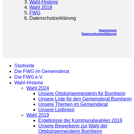
Wahl-Historie
Wahl 2019
FWG
Datenschutzerklärung
Impressum
Datenschutzerklärung
Startseite
Die FWG im Gemeinderat
Die FWG e.V.
Wahl-Historie
Wahl 2024
Unsere Ortsbürgermeisterin für Bornheim
Unsere Liste für den Gemeinderat Bornheim
Unsere Themen im Gemeinderat
Unsere Leitlinien
Wahl 2019
Ergebnisse der Kommunalwahlen 2019
Unsere Bewerberin zur Wahl der
Ortsbürgermeisterin Bornheim