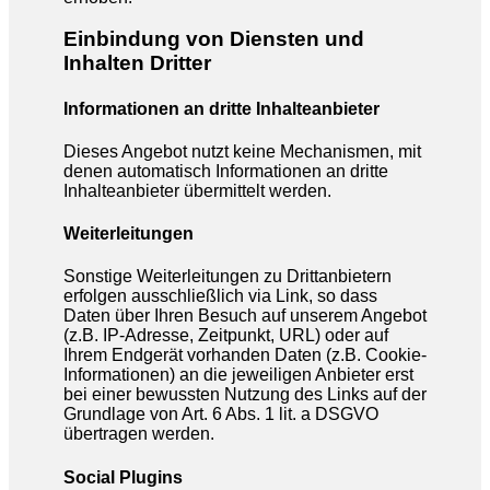
Einbindung von Diensten und
Inhalten Dritter
Informationen an dritte Inhalteanbieter
Dieses Angebot nutzt keine Mechanismen, mit
denen automatisch Informationen an dritte
Inhalteanbieter übermittelt werden.
Weiterleitungen
Sonstige Weiterleitungen zu Drittanbietern
erfolgen ausschließlich via Link, so dass
Daten über Ihren Besuch auf unserem Angebot
(z.B. IP-Adresse, Zeitpunkt, URL) oder auf
Ihrem Endgerät vorhanden Daten (z.B. Cookie-
Informationen) an die jeweiligen Anbieter erst
bei einer bewussten Nutzung des Links auf der
Grundlage von Art. 6 Abs. 1 lit. a DSGVO
übertragen werden.
Social Plugins